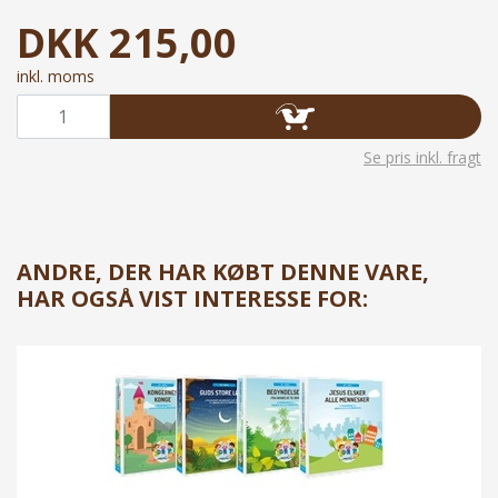
DKK
215,00
inkl. moms
Se pris inkl. fragt
ANDRE, DER HAR KØBT DENNE VARE,
HAR OGSÅ VIST INTERESSE FOR: