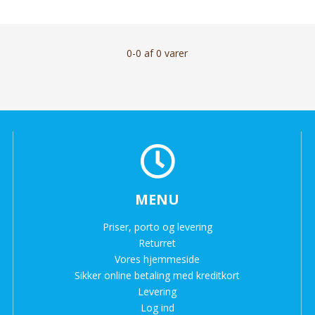
0-0 af 0 varer
MENU
Priser, porto og levering
Returret
Vores hjemmeside
Sikker online betaling med kreditkort
Levering
Log ind