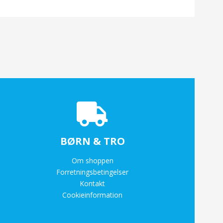
BØRN & TRO
Om shoppen
Forretningsbetingelser
Kontakt
Cookieinformation