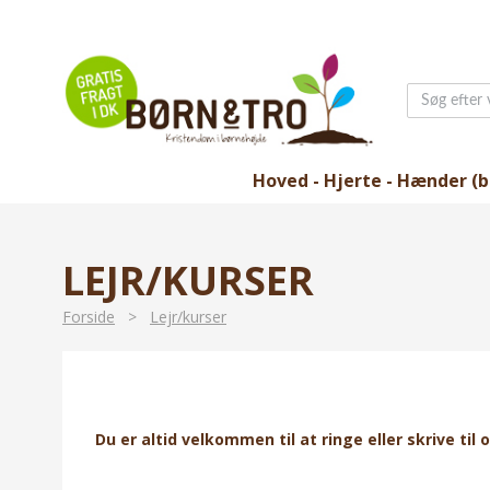
Hoved - Hjerte - Hænder (b
LEJR/KURSER
Forside
>
Lejr/kurser
Du er altid velkommen til at ringe eller skrive til 