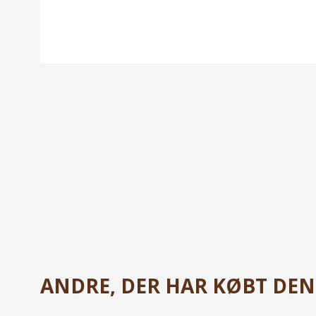
ANDRE, DER HAR KØBT DENN