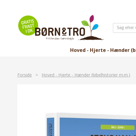
Hoved - Hjerte - Hænder (b
Forside
>
Hoved - Hjerte - Hænder (bibelhistorier m.m.)