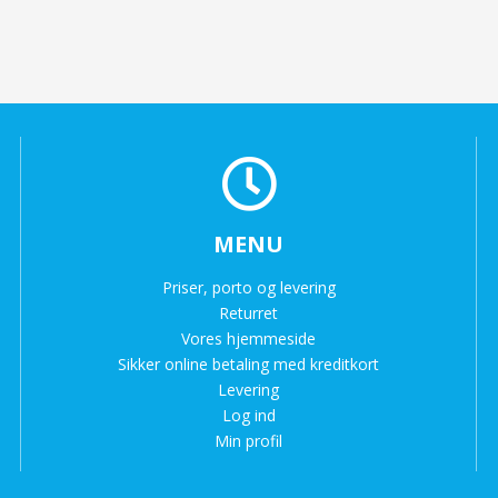
MENU
Priser, porto og levering
Returret
Vores hjemmeside
Sikker online betaling med kreditkort
Levering
Log ind
Min profil