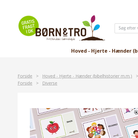
Hoved - Hjerte - Hænder (b
Forside
>
Hoved - Hjerte - Hænder (bibelhistorier m.m.)
Forside
>
Diverse