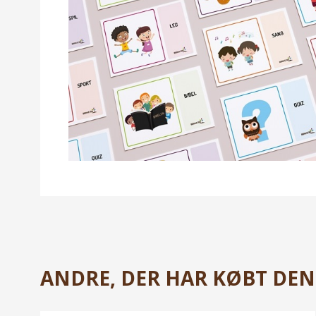
ANDRE, DER HAR KØBT DENN