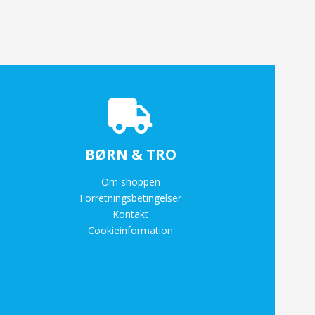
BØRN & TRO
Om shoppen
Forretningsbetingelser
Kontakt
Cookieinformation