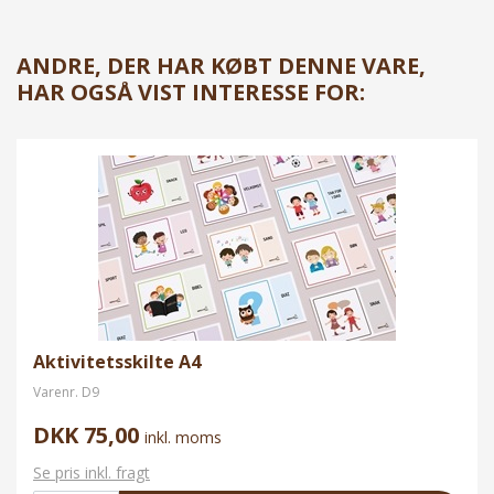
ANDRE, DER HAR KØBT DENNE VARE,
HAR OGSÅ VIST INTERESSE FOR:
Aktivitetsskilte A4
Varenr.
D9
DKK 75,00
inkl. moms
Se pris inkl. fragt