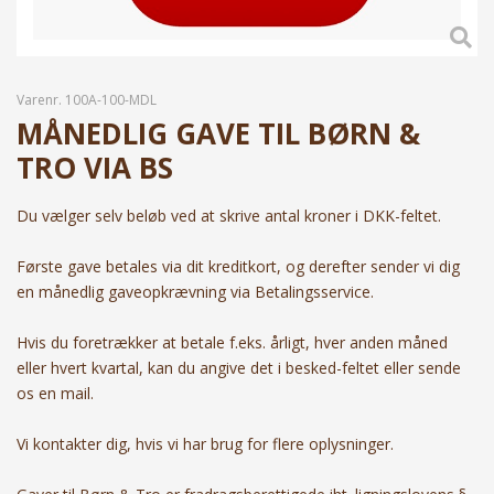
Varenr.
100A-100-MDL
MÅNEDLIG GAVE TIL BØRN &
TRO VIA BS
Du vælger selv beløb ved at skrive antal kroner i DKK-feltet.
Første gave betales via dit kreditkort, og derefter sender vi dig
en månedlig gaveopkrævning via Betalingsservice.
Hvis du foretrækker at betale f.eks. årligt, hver anden måned
eller hvert kvartal, kan du angive det i besked-feltet eller sende
os en mail.
Vi kontakter dig, hvis vi har brug for flere oplysninger.