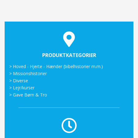
PRODUKTKATEGORIER
>
Hoved - Hjerte - Hænder (bibelhistorier m.m.)
>
Missionshistorier
>
Diverse
>
Lejr/kurser
>
Gave Børn & Tro