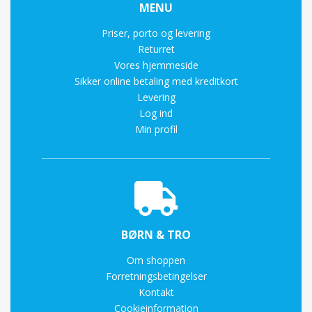
MENU
Priser, porto og levering
Returret
Vores hjemmeside
Sikker online betaling med kreditkort
Levering
Log ind
Min profil
BØRN & TRO
Om shoppen
Forretningsbetingelser
Kontakt
Cookieinformation