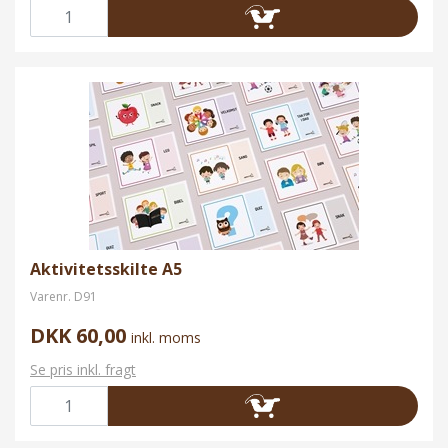
Aktivitetsskilte A5
Varenr.
D91
DKK 60,00
inkl. moms
Se pris inkl. fragt